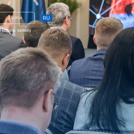
Войти
Подать заявку