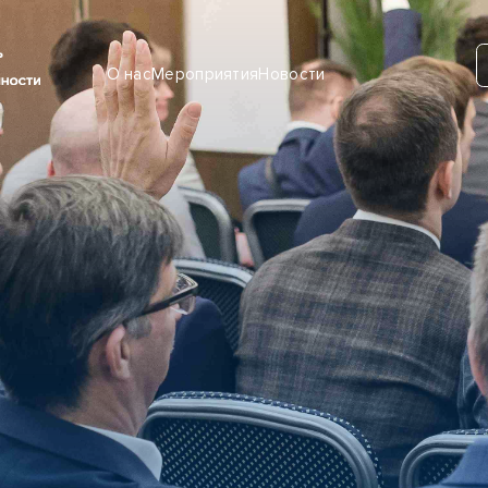
О нас
Мероприятия
Новости