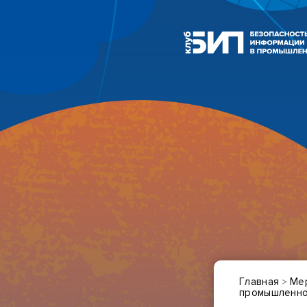
Главная
Ме
>
промышленно